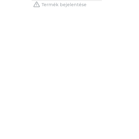
Termék bejelentése