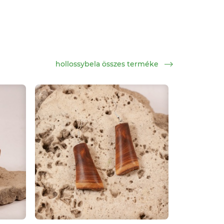
hollossybela összes terméke