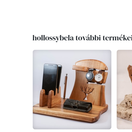
hollossybela további terméke