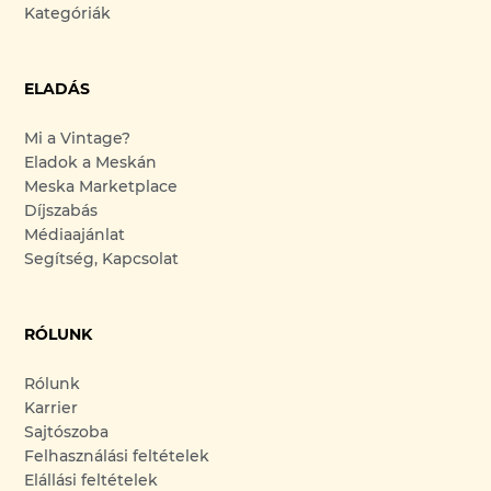
Kategóriák
ELADÁS
Mi a Vintage?
Eladok a Meskán
Meska Marketplace
Díjszabás
Médiaajánlat
Segítség, Kapcsolat
RÓLUNK
Rólunk
Karrier
Sajtószoba
Felhasználási feltételek
Elállási feltételek