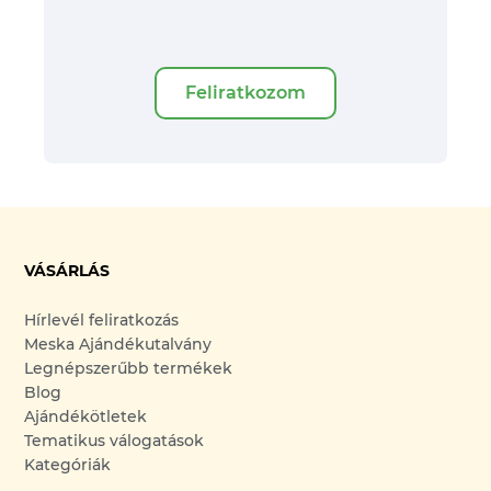
Feliratkozom
VÁSÁRLÁS
Hírlevél feliratkozás
Meska Ajándékutalvány
Legnépszerűbb termékek
Blog
Ajándékötletek
Tematikus válogatások
Kategóriák