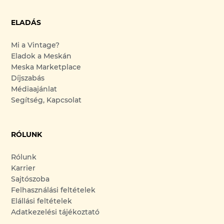
ELADÁS
Mi a Vintage?
Eladok a Meskán
Meska Marketplace
Díjszabás
Médiaajánlat
Segítség, Kapcsolat
RÓLUNK
Rólunk
Karrier
Sajtószoba
Felhasználási feltételek
Elállási feltételek
Adatkezelési tájékoztató