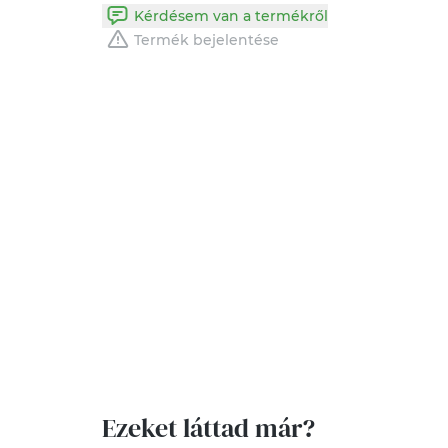
Kérdésem van a termékről
Termék bejelentése
Ezeket láttad már?