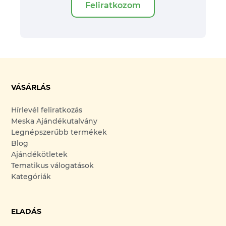
Feliratkozom
VÁSÁRLÁS
Hírlevél feliratkozás
Meska Ajándékutalvány
Legnépszerűbb termékek
Blog
Ajándékötletek
Tematikus válogatások
Kategóriák
ELADÁS