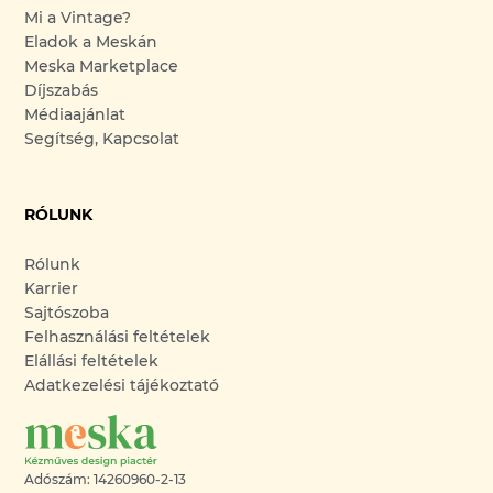
Mi a Vintage?
Eladok a Meskán
Meska Marketplace
Díjszabás
Médiaajánlat
Segítség, Kapcsolat
RÓLUNK
Rólunk
Karrier
Sajtószoba
Felhasználási feltételek
Elállási feltételek
Adatkezelési tájékoztató
Adószám: 14260960-2-13