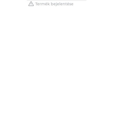
Termék bejelentése