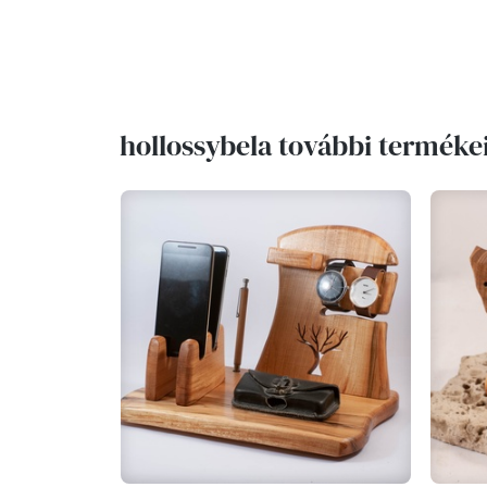
hollossybela további terméke