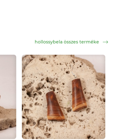
hollossybela összes terméke