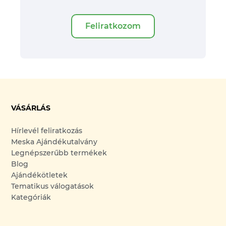
Feliratkozom
VÁSÁRLÁS
Hírlevél feliratkozás
Meska Ajándékutalvány
Legnépszerűbb termékek
Blog
Ajándékötletek
Tematikus válogatások
Kategóriák