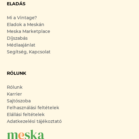
ELADÁS
Mi a Vintage?
Eladok a Meskán
Meska Marketplace
Díjszabás
Médiaajánlat
Segítség, Kapcsolat
RÓLUNK
Rólunk
Karrier
Sajtószoba
Felhasználási feltételek
Elállási feltételek
Adatkezelési tájékoztató