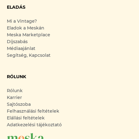
ELADÁS
Mi a Vintage?
Eladok a Meskán
Meska Marketplace
Díjszabás
Médiaajánlat
Segítség, Kapcsolat
RÓLUNK
Rólunk
Karrier
Sajtószoba
Felhasználási feltételek
Elállási feltételek
Adatkezelési tájékoztató