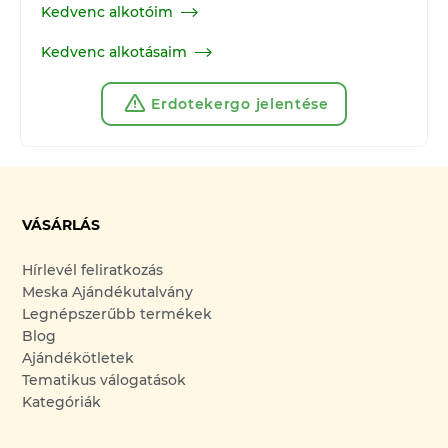
Kedvenc alkotóim
Kedvenc alkotásaim
Erdotekergo jelentése
VÁSÁRLÁS
Hírlevél feliratkozás
Meska Ajándékutalvány
Legnépszerűbb termékek
Blog
Ajándékötletek
Tematikus válogatások
Kategóriák