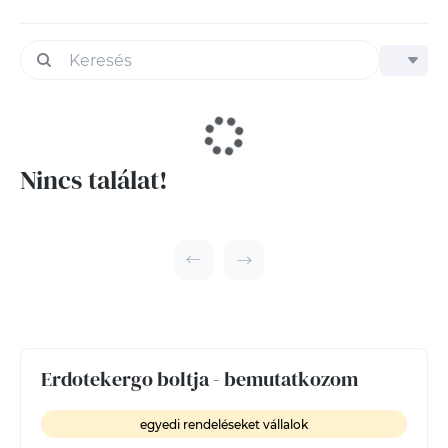
Nincs találat!
Erdotekergo boltja - bemutatkozom
egyedi rendeléseket vállalok