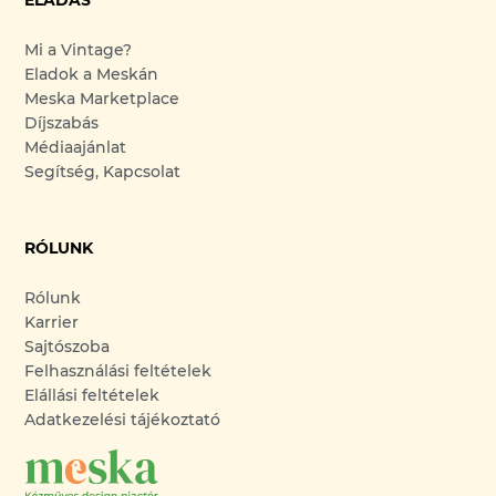
Mi a Vintage?
Eladok a Meskán
Meska Marketplace
Díjszabás
Médiaajánlat
Segítség, Kapcsolat
RÓLUNK
Rólunk
Karrier
Sajtószoba
Felhasználási feltételek
Elállási feltételek
Adatkezelési tájékoztató