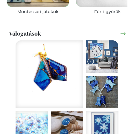
Montessori játékok
Férfi gyűrűk
Válogatások