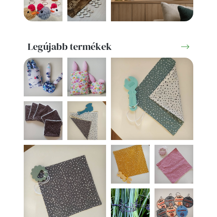
Legújabb termékek