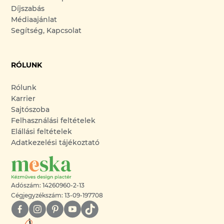
Díjszabás
Médiaajánlat
Segítség, Kapcsolat
RÓLUNK
Rólunk
Karrier
Sajtószoba
Felhasználási feltételek
Elállási feltételek
Adatkezelési tájékoztató
Adószám: 14260960-2-13
Cégjegyzékszám: 13-09-197708