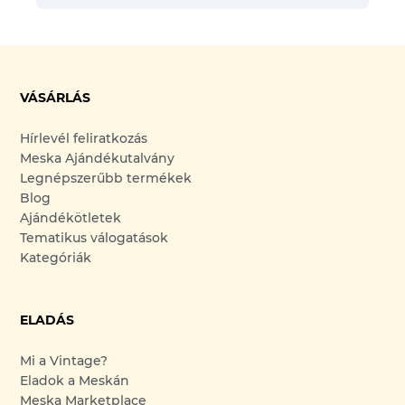
VÁSÁRLÁS
Hírlevél feliratkozás
Meska Ajándékutalvány
Legnépszerűbb termékek
Blog
Ajándékötletek
Tematikus válogatások
Kategóriák
ELADÁS
Mi a Vintage?
Eladok a Meskán
Meska Marketplace