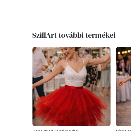
SzillArt további termékei