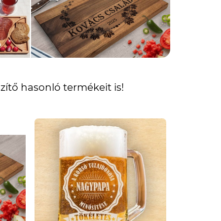
ítő hasonló termékeit is!